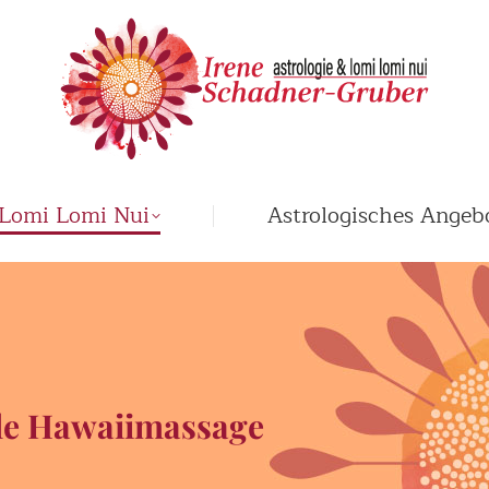
Lomi Lomi Nui
Astrologisches Angeb
lle Hawaiimassage