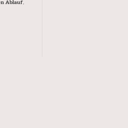
en Ablauf
,