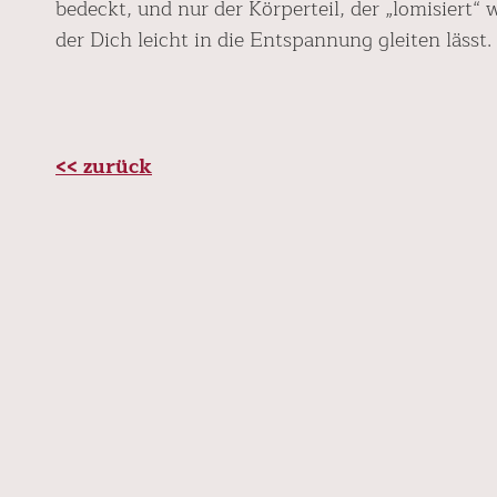
bedeckt, und nur der Körperteil, der „lomisiert“ 
der Dich leicht in die Entspannung gleiten lässt.
<< zurück
IRENE SCHADNER-GRUBER
Sinzingerstraße 66a
5121 Ostermiething
Tel: +43.650 2349239