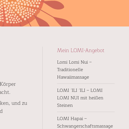
Mein LOMI-Angebot
Lomi Lomi Nui –
Traditionelle
Hawaiimassage
 Körper
LOMI ´ILI ´ILI – LOMI
acht.
LOMI NUI mit heißen
nken, und zu
Steinen
d
LOMI Hapai –
Schwangerschaftsmassage