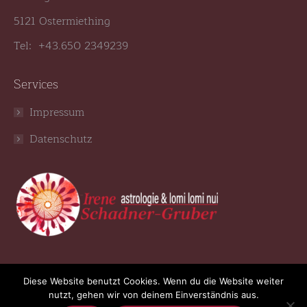
5121 Ostermiething
Tel: +43.650 2349239
Services
Impressum
Datenschutz
Folge mir:
Diese Website benutzt Cookies. Wenn du die Website weiter
nutzt, gehen wir von deinem Einverständnis aus.