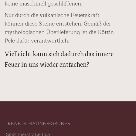
keine maschinell geschliffenen.
Nur durch die vulkanische Feuerskraft
können diese Steine entstehen. Gemäß der
mythologischen Überlieferung ist die Göttin
Pele dafür verantwortlich.
Vielleicht kann sich dadurch das innere
Feuer in uns wieder entfachen?
IRENE SCHADNER-GRUBER
Sinzingerstraße 66a