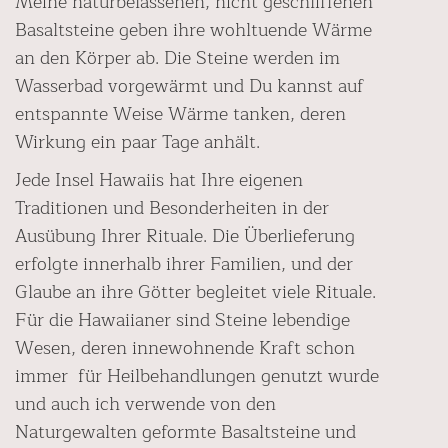
Meine naturbelassenen, nicht geschliffenen
Basaltsteine geben ihre wohltuende Wärme
an den Körper ab. Die Steine werden im
Wasserbad vorgewärmt und Du kannst auf
entspannte Weise Wärme tanken, deren
Wirkung ein paar Tage anhält.
Jede Insel Hawaiis hat Ihre eigenen
Traditionen und Besonderheiten in der
Ausübung Ihrer Rituale. Die Überlieferung
erfolgte innerhalb ihrer Familien, und der
Glaube an ihre Götter begleitet viele Rituale.
Für die Hawaiianer sind Steine lebendige
Wesen, deren innewohnende Kraft schon
immer für Heilbehandlungen genutzt wurde
und auch ich verwende von den
Naturgewalten geformte Basaltsteine und